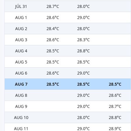
JÚL 31
28.7°C
28.0°C
AUG 1
28.6°C
29.0°C
AUG 2
28.4°C
28.0°C
AUG 3
28.6°C
28.3°C
AUG 4
28.5°C
28.8°C
AUG 5
28.5°C
28.5°C
AUG 6
28.6°C
29.0°C
AUG 7
28.5°C
28.5°C
28.5°C
AUG 8
29.0°C
28.6°C
AUG 9
29.0°C
28.7°C
AUG 10
28.0°C
28.8°C
AUG 11
29.0°C
28.9°C