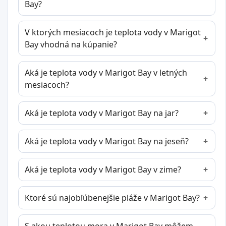
Bay?
V ktorých mesiacoch je teplota vody v Marigot
Bay vhodná na kúpanie?
Aká je teplota vody v Marigot Bay v letných
mesiacoch?
Aká je teplota vody v Marigot Bay na jar?
Aká je teplota vody v Marigot Bay na jeseň?
Aká je teplota vody v Marigot Bay v zime?
Ktoré sú najobľúbenejšie pláže v Marigot Bay?