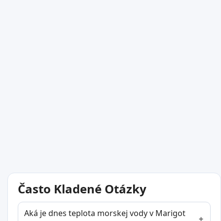
Často Kladené Otázky
Aká je dnes teplota morskej vody v Marigot