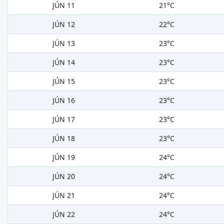
JÚN 11
21°C
JÚN 12
22°C
JÚN 13
23°C
JÚN 14
23°C
JÚN 15
23°C
JÚN 16
23°C
JÚN 17
23°C
JÚN 18
23°C
JÚN 19
24°C
JÚN 20
24°C
JÚN 21
24°C
JÚN 22
24°C