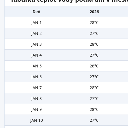
Deň
2026
JAN 1
28°C
JAN 2
27°C
JAN 3
28°C
JAN 4
27°C
JAN 5
28°C
JAN 6
27°C
JAN 7
28°C
JAN 8
27°C
JAN 9
28°C
JAN 10
27°C