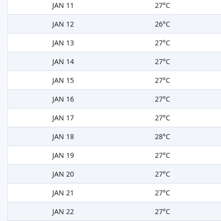
JAN 11
27°C
JAN 12
26°C
JAN 13
27°C
JAN 14
27°C
JAN 15
27°C
JAN 16
27°C
JAN 17
27°C
JAN 18
28°C
JAN 19
27°C
JAN 20
27°C
JAN 21
27°C
JAN 22
27°C