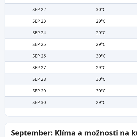
SEP 22
30°C
SEP 23
29°C
SEP 24
29°C
SEP 25
29°C
SEP 26
30°C
SEP 27
29°C
SEP 28
30°C
SEP 29
30°C
SEP 30
29°C
September: Klíma a možnosti na 