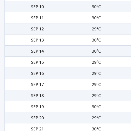
SEP 10
30°C
SEP 11
30°C
SEP 12
29°C
SEP 13
30°C
SEP 14
30°C
SEP 15
29°C
SEP 16
29°C
SEP 17
29°C
SEP 18
29°C
SEP 19
30°C
SEP 20
29°C
SEP 21
30°C