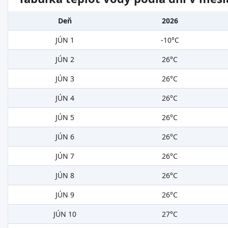
Deň
2026
JÚN 1
-10°C
JÚN 2
26°C
JÚN 3
26°C
JÚN 4
26°C
JÚN 5
26°C
JÚN 6
26°C
JÚN 7
26°C
JÚN 8
26°C
JÚN 9
26°C
JÚN 10
27°C