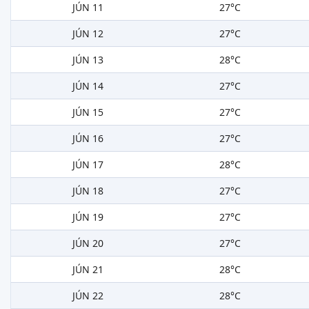
JÚN 11
27°C
JÚN 12
27°C
JÚN 13
28°C
JÚN 14
27°C
JÚN 15
27°C
JÚN 16
27°C
JÚN 17
28°C
JÚN 18
27°C
JÚN 19
27°C
JÚN 20
27°C
JÚN 21
28°C
JÚN 22
28°C