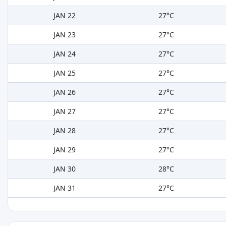
JAN 22
27°C
JAN 23
27°C
JAN 24
27°C
JAN 25
27°C
JAN 26
27°C
JAN 27
27°C
JAN 28
27°C
JAN 29
27°C
JAN 30
28°C
JAN 31
27°C