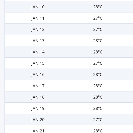
JAN 10
28°C
JAN 11
27°C
JAN 12
27°C
JAN 13
28°C
JAN 14
28°C
JAN 15
27°C
JAN 16
28°C
JAN 17
28°C
JAN 18
28°C
JAN 19
28°C
JAN 20
27°C
JAN 21
28°C