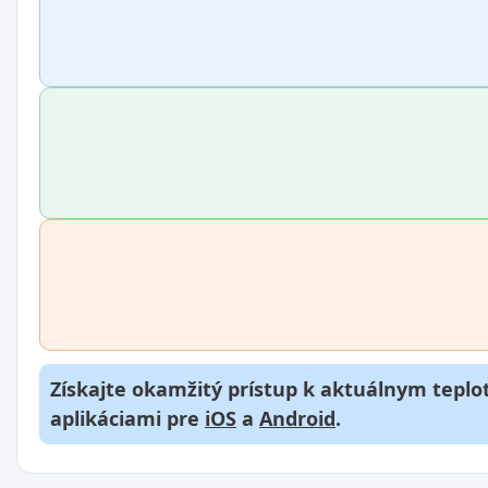
Získajte okamžitý prístup k aktuálnym teplot
aplikáciami pre
iOS
a
Android
.