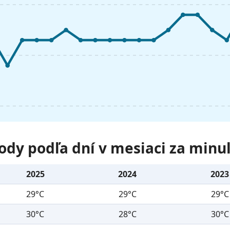
ody podľa dní v mesiaci za minu
2025
2024
2023
29°C
29°C
29°C
30°C
28°C
30°C