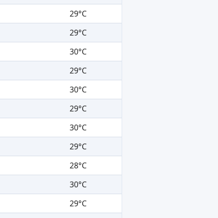
29°C
29°C
30°C
29°C
30°C
29°C
30°C
29°C
28°C
30°C
29°C