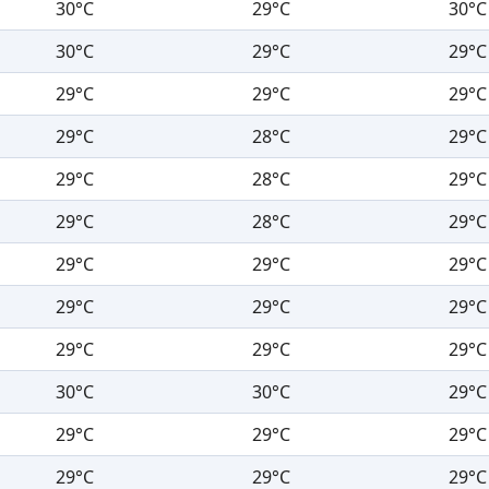
30°C
29°C
30°C
30°C
29°C
29°C
29°C
29°C
29°C
29°C
28°C
29°C
29°C
28°C
29°C
29°C
28°C
29°C
29°C
29°C
29°C
29°C
29°C
29°C
29°C
29°C
29°C
30°C
30°C
29°C
29°C
29°C
29°C
29°C
29°C
29°C