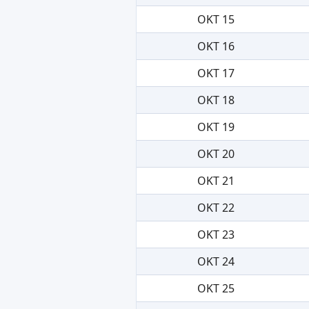
OKT 15
OKT 16
OKT 17
OKT 18
OKT 19
OKT 20
OKT 21
OKT 22
OKT 23
OKT 24
OKT 25