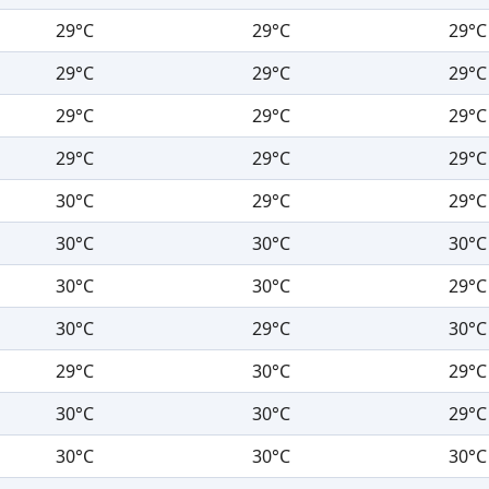
29°C
29°C
29°C
29°C
29°C
29°C
29°C
29°C
29°C
29°C
29°C
29°C
30°C
29°C
29°C
30°C
30°C
30°C
30°C
30°C
29°C
30°C
29°C
30°C
29°C
30°C
29°C
30°C
30°C
29°C
30°C
30°C
30°C