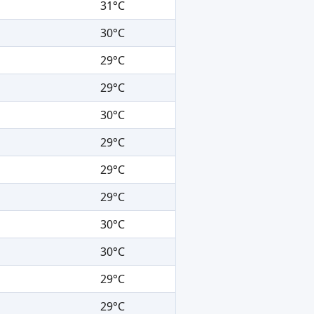
31°C
30°C
29°C
29°C
30°C
29°C
29°C
29°C
30°C
30°C
29°C
29°C