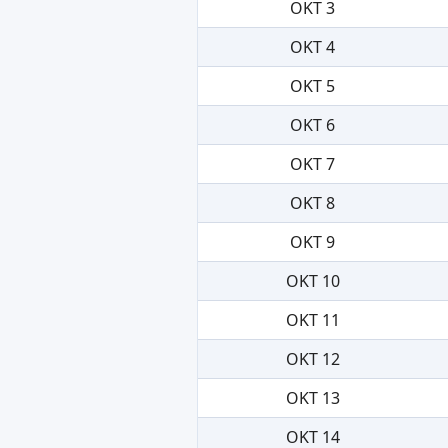
OKT 3
OKT 4
OKT 5
OKT 6
OKT 7
OKT 8
OKT 9
OKT 10
OKT 11
OKT 12
OKT 13
OKT 14