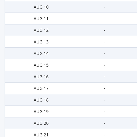
AUG 10
-
AUG 11
-
AUG 12
-
AUG 13
-
AUG 14
-
AUG 15
-
AUG 16
-
AUG 17
-
AUG 18
-
AUG 19
-
AUG 20
-
AUG 21
-