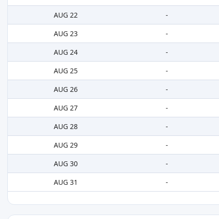
AUG 22
-
AUG 23
-
AUG 24
-
AUG 25
-
AUG 26
-
AUG 27
-
AUG 28
-
AUG 29
-
AUG 30
-
AUG 31
-