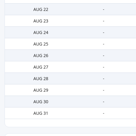
AUG 22
-
AUG 23
-
AUG 24
-
AUG 25
-
AUG 26
-
AUG 27
-
AUG 28
-
AUG 29
-
AUG 30
-
AUG 31
-