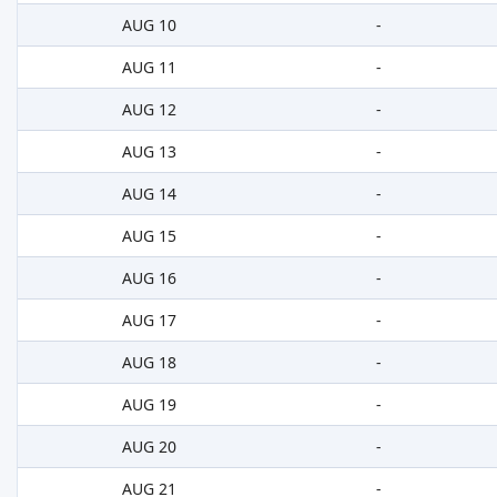
AUG 10
-
AUG 11
-
AUG 12
-
AUG 13
-
AUG 14
-
AUG 15
-
AUG 16
-
AUG 17
-
AUG 18
-
AUG 19
-
AUG 20
-
AUG 21
-