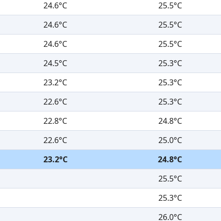
24.6°C
25.5°C
24.6°C
25.5°C
24.6°C
25.5°C
24.5°C
25.3°C
23.2°C
25.3°C
22.6°C
25.3°C
22.8°C
24.8°C
22.6°C
25.0°C
23.2°C
24.8°C
25.5°C
25.3°C
26.0°C