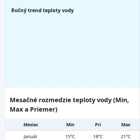
Ročný trend teploty vody
Mesačné rozmedzie teploty vody (Min,
Max a Priemer)
Mesiac
Min
Pri
Max
Január
15°C
18°C
21°C