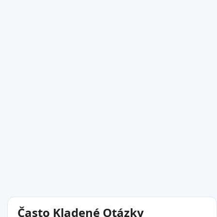
Často Kladené Otázky