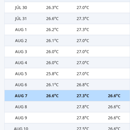
JÚL 30
26.3°C
27.0°C
JÚL 31
26.6°C
27.3°C
AUG 1
26.2°C
27.3°C
AUG 2
26.1°C
27.0°C
AUG 3
26.0°C
27.0°C
AUG 4
26.0°C
27.0°C
AUG 5
25.8°C
27.0°C
AUG 6
26.1°C
26.8°C
AUG 7
26.6°C
27.3°C
26.6°C
AUG 8
27.8°C
26.6°C
AUG 9
27.8°C
26.6°C
AUG 10
27.5°C
26.6°C