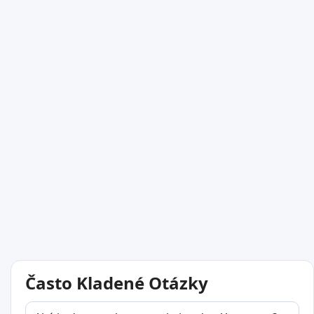
Často Kladené Otázky