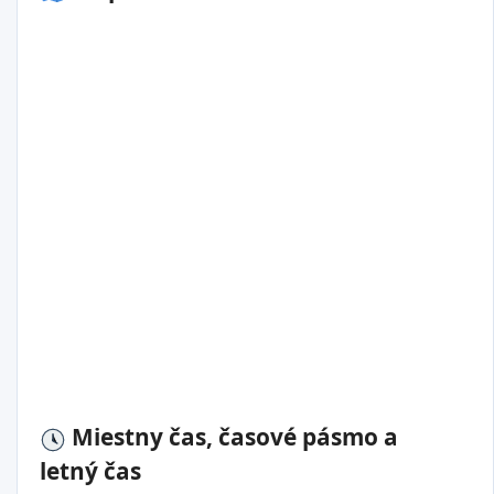
Miestny čas, časové pásmo a
letný čas