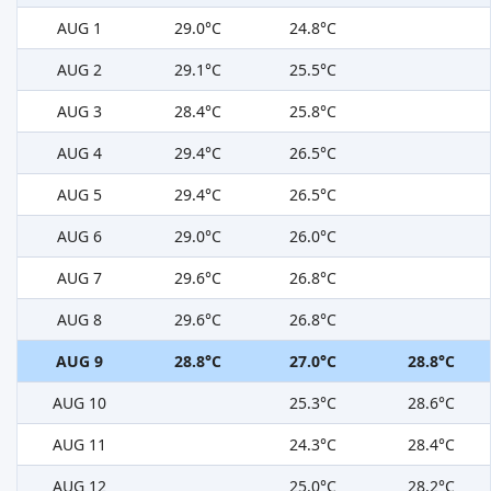
AUG 1
29.0°C
24.8°C
AUG 2
29.1°C
25.5°C
AUG 3
28.4°C
25.8°C
AUG 4
29.4°C
26.5°C
AUG 5
29.4°C
26.5°C
AUG 6
29.0°C
26.0°C
AUG 7
29.6°C
26.8°C
AUG 8
29.6°C
26.8°C
AUG 9
28.8°C
27.0°C
28.8°C
AUG 10
25.3°C
28.6°C
AUG 11
24.3°C
28.4°C
AUG 12
25.0°C
28.2°C