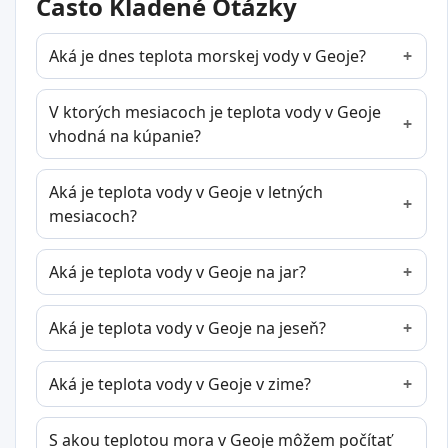
Často Kladené Otázky
Aká je dnes teplota morskej vody v Geoje?
V ktorých mesiacoch je teplota vody v Geoje
vhodná na kúpanie?
Aká je teplota vody v Geoje v letných
mesiacoch?
Aká je teplota vody v Geoje na jar?
Aká je teplota vody v Geoje na jeseň?
Aká je teplota vody v Geoje v zime?
S akou teplotou mora v Geoje môžem počítať