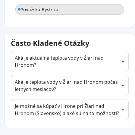
Považská Bystrica
Často Kladené Otázky
Aká je aktuálna teplota vody v Žiari nad
Hronom?
Aká je teplota vody v Žiari nad Hronom počas
letných mesiacov?
Je možné sa kúpať v Hrone pri Žiari nad
Hronom (Slovensko) a aké sú na to možnosti?