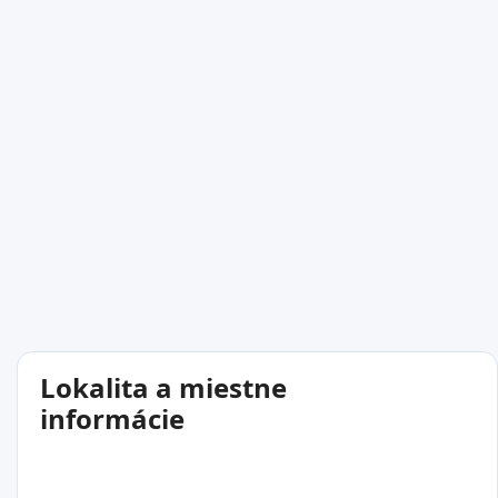
Lokalita a miestne
informácie