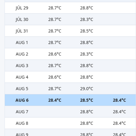
JÚL 29
28.7°C
28.8°C
JÚL 30
28.7°C
28.3°C
JÚL 31
28.7°C
28.5°C
AUG 1
28.7°C
28.8°C
AUG 2
28.6°C
28.3°C
AUG 3
28.7°C
28.8°C
AUG 4
28.6°C
28.8°C
AUG 5
28.7°C
29.0°C
AUG 6
28.4°C
28.5°C
28.4°C
AUG 7
28.8°C
28.4°C
AUG 8
28.8°C
28.4°C
AUG 9
28.8°C
28.4°C