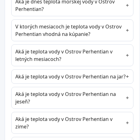
Aká je dnes teplota morskej vody v Ostrov
Perhentian?
V ktorých mesiacoch je teplota vody v Ostrov
Perhentian vhodná na kúpanie?
Aká je teplota vody v Ostrov Perhentian v
letných mesiacoch?
Aká je teplota vody v Ostrov Perhentian na jar?
Aká je teplota vody v Ostrov Perhentian na
jeseň?
Aká je teplota vody v Ostrov Perhentian v
zime?