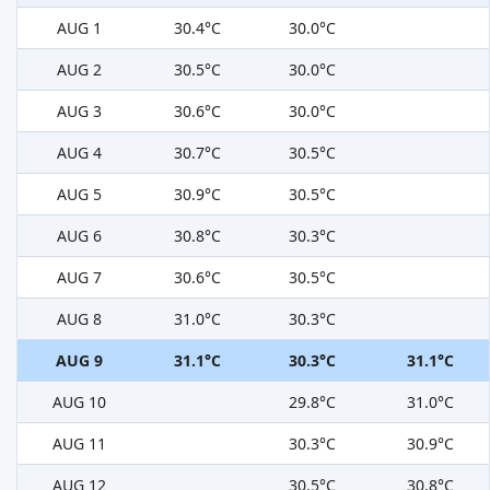
AUG 1
30.4°C
30.0°C
AUG 2
30.5°C
30.0°C
AUG 3
30.6°C
30.0°C
AUG 4
30.7°C
30.5°C
AUG 5
30.9°C
30.5°C
AUG 6
30.8°C
30.3°C
AUG 7
30.6°C
30.5°C
AUG 8
31.0°C
30.3°C
AUG 9
31.1°C
30.3°C
31.1°C
AUG 10
29.8°C
31.0°C
AUG 11
30.3°C
30.9°C
AUG 12
30.5°C
30.8°C