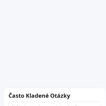
Často Kladené Otázky