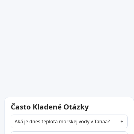
Často Kladené Otázky
Aká je dnes teplota morskej vody v Tahaa?