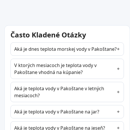
Často Kladené Otázky
Aká je dnes teplota morskej vody v Pakoštane?
V ktorých mesiacoch je teplota vody v
Pakoštane vhodná na kúpanie?
Aká je teplota vody v Pakoštane v letných
mesiacoch?
Aká je teplota vody v Pakoštane na jar?
Aká je teplota vody v Pakoštane na jeseň?