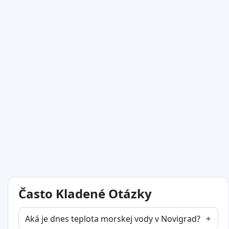
Často Kladené Otázky
Aká je dnes teplota morskej vody v Novigrad?