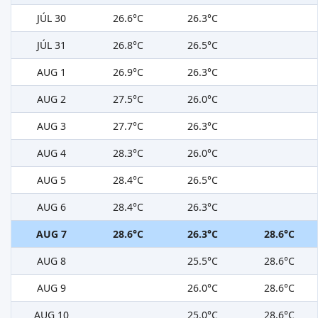
JÚL 30
26.6°C
26.3°C
JÚL 31
26.8°C
26.5°C
AUG 1
26.9°C
26.3°C
AUG 2
27.5°C
26.0°C
AUG 3
27.7°C
26.3°C
AUG 4
28.3°C
26.0°C
AUG 5
28.4°C
26.5°C
AUG 6
28.4°C
26.3°C
AUG 7
28.6°C
26.3°C
28.6°C
AUG 8
25.5°C
28.6°C
AUG 9
26.0°C
28.6°C
AUG 10
25.0°C
28.6°C