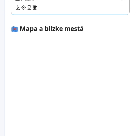
Mapa a blízke mestá