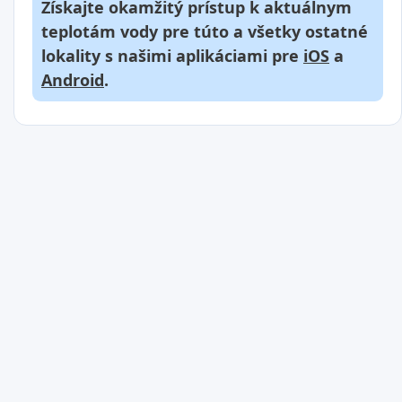
Získajte okamžitý prístup k aktuálnym
teplotám vody pre túto a všetky ostatné
lokality s našimi aplikáciami pre
iOS
a
Android
.