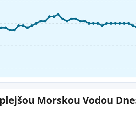
eplejšou Morskou Vodou Dne